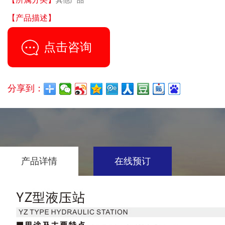
其他产品
【产品描述】
...
点击咨询
分享到：
产品详情
在线预订