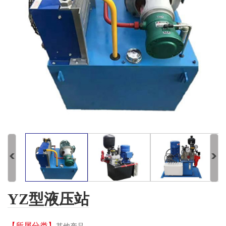
YZ型液压站
【所属分类】