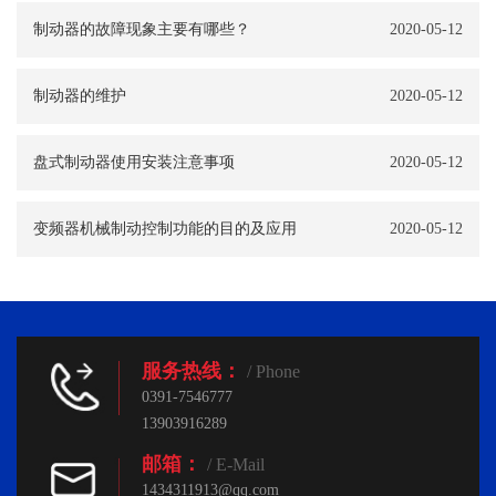
制动器的故障现象主要有哪些？
2020-05-12
制动器的维护
2020-05-12
盘式制动器使用安装注意事项
2020-05-12
变频器机械制动控制功能的目的及应用
2020-05-12
服务热线：
/ Phone
0391-7546777
13903916289
邮箱：
/ E-Mail
1434311913@qq.com