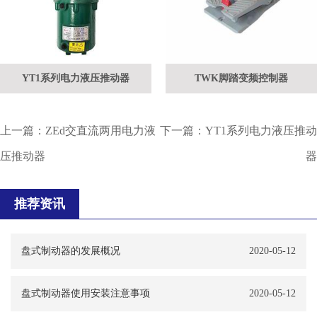
YT1系列电力液压推动器
TWK脚踏变频控制器
上一篇：
ZEd交直流两用电力液
下一篇：
YT1系列电力液压推动
压推动器
器
推荐资讯
盘式制动器的发展概况
2020-05-12
盘式制动器使用安装注意事项
2020-05-12