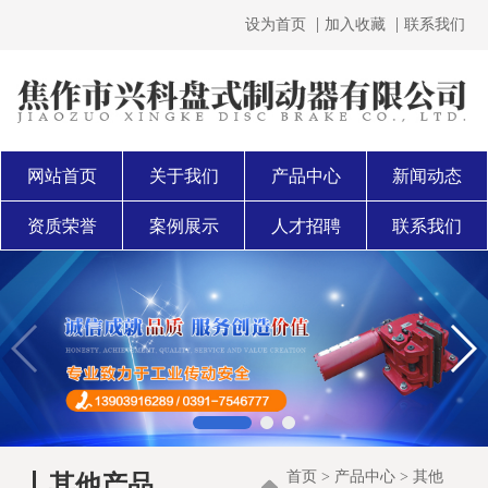
设为首页
加入收藏
联系我们
网站首页
关于我们
产品中心
新闻动态
资质荣誉
案例展示
人才招聘
联系我们
首页
>
产品中心
>
其他
其他产品