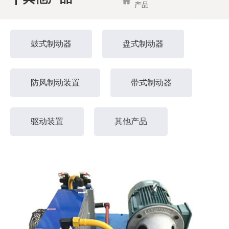
产品
鼓式制动器
盘式制动器
防风制动装置
带式制动器
驱动装置
其他产品