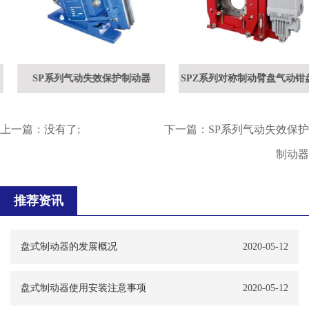
SP系列气动失效保护制动器
SPZ系列对称制动臂盘气动钳盘制
动器
上一篇：没有了;
下一篇：
SP系列气动失效保护
制动器
推荐资讯
盘式制动器的发展概况
2020-05-12
盘式制动器使用安装注意事项
2020-05-12