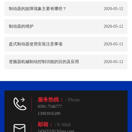
制动器的故障现象主要有哪些？
2020-05-12
制动器的维护
2020-05-12
盘式制动器使用安装注意事项
2020-05-12
变频器机械制动控制功能的目的及应用
2020-05-12
服务热线：
/ Phone
0391-7546777
13903916289
邮箱：
/ E-Mail
1434311913@qq.com