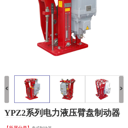
YPZ2系列电力液压臂盘制动器
【所属分类】