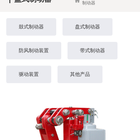
制动器
鼓式制动器
盘式制动器
防风制动装置
带式制动器
驱动装置
其他产品