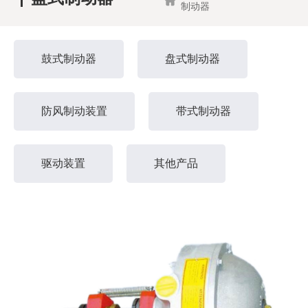
制动器
鼓式制动器
盘式制动器
防风制动装置
带式制动器
驱动装置
其他产品