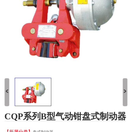
CQP系列B型气动钳盘式制动器
【所属分类】