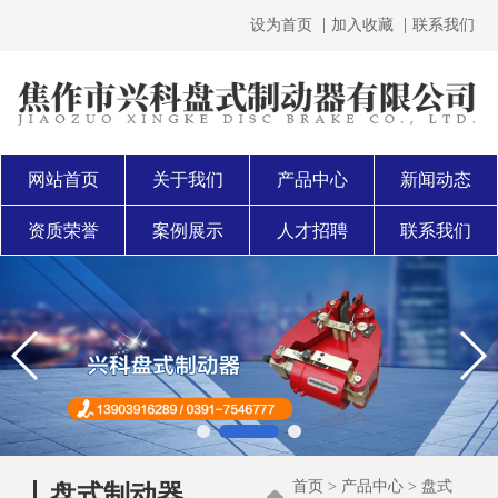
设为首页
加入收藏
联系我们
网站首页
关于我们
产品中心
新闻动态
资质荣誉
案例展示
人才招聘
联系我们
首页
>
产品中心
>
盘式
盘式制动器