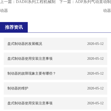
上一篇：
DADH系列工程机械制
下一篇：
ADP系列气动直动制
动器
动器
推荐资讯
盘式制动器的发展概况
2020-05-12
盘式制动器使用安装注意事项
2020-05-12
制动器的故障现象主要有哪些？
2020-05-12
制动器的维护
2020-05-12
盘式制动器使用安装注意事项
2020-05-12